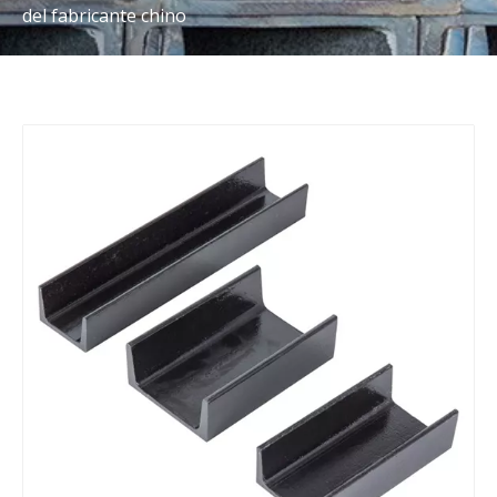
del fabricante chino