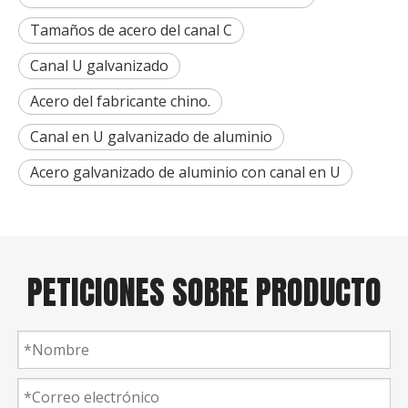
Tamaños de acero del canal C
Canal U galvanizado
Acero del fabricante chino.
Canal en U galvanizado de aluminio
Acero galvanizado de aluminio con canal en U
PETICIONES SOBRE PRODUCTO