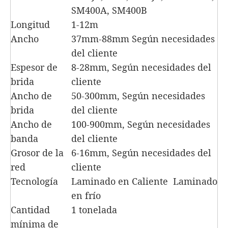
SM400A, SM400B
Longitud
1-12m
Ancho
37mm-88mm Según necesidades
del cliente
Espesor de
8-28mm, Según necesidades del
brida
cliente
Ancho de
50-300mm, Según necesidades
brida
del cliente
Ancho de
100-900mm, Según necesidades
banda
del cliente
Grosor de la
6-16mm, Según necesidades del
red
cliente
Tecnología
Laminado en Caliente Laminado
en frío
Cantidad
1 tonelada
mínima de