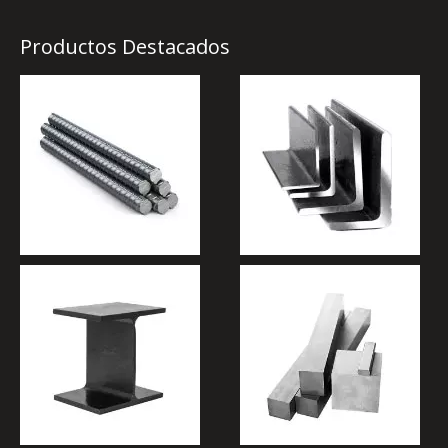
Productos Destacados