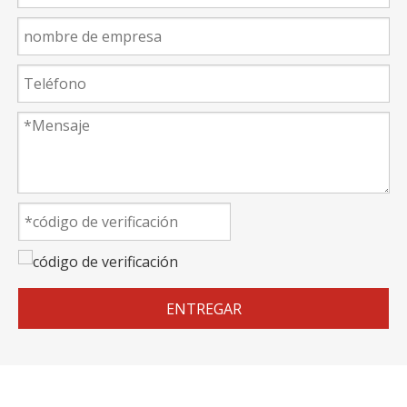
ENTREGAR