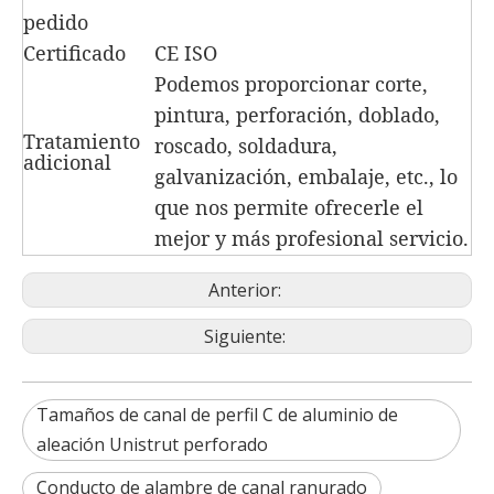
pedido
Certificado
CE ISO
Podemos proporcionar corte,
pintura, perforación, doblado,
Tratamiento
roscado, soldadura,
adicional
galvanización, embalaje, etc., lo
que nos permite ofrecerle el
mejor y más profesional servicio.
Anterior:
Siguiente:
Tamaños de canal de perfil C de aluminio de
aleación Unistrut perforado
Conducto de alambre de canal ranurado