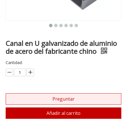
Canal en U galvanizado de aluminio
de acero del fabricante chino
Cantidad:
Preguntar
Añadir al carrito