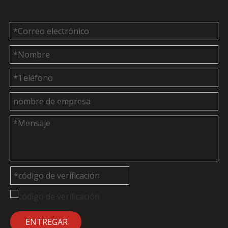
ENTREGAR