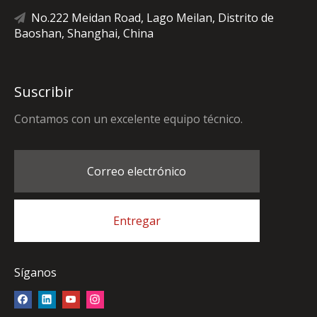
No.222 Meidan Road, Lago Meilan, Distrito de

Baoshan, Shanghai, China
Suscribir
Contamos con un excelente equipo técnico.
Correo electrónico
Entregar
Síganos