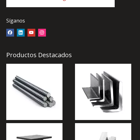
Síganos
Productos Destacados