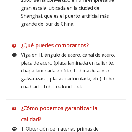
2006, se ha convertido en una empresa de
gran escala, ubicada en la ciudad de
Shanghai, que es el puerto artificial más
grande del sur de China.
¿Qué puedes comprarnos?
Viga en H, ángulo de acero, canal de acero,
placa de acero (placa laminada en caliente,
chapa laminada en frío, bobina de acero
galvanizado, placa cuadriculada, etc.), tubo
cuadrado, tubo redondo, etc.
¿Cómo podemos garantizar la
calidad?
1. Obtención de materias primas de