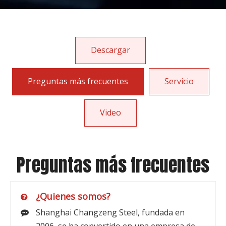
Descargar
Preguntas más frecuentes
Servicio
Video
Preguntas más frecuentes
¿Quienes somos?
Shanghai Changzeng Steel, fundada en