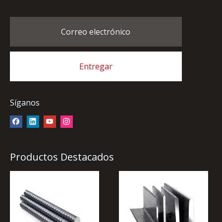
Correo electrónico
Entregar
Síganos
Productos Destacados