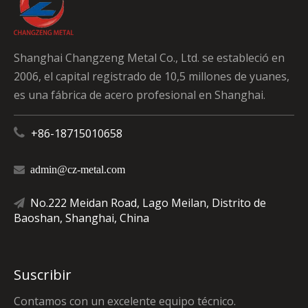
Shanghai Changzeng Metal Co., Ltd. se estableció en
2006, el capital registrado de 10,5 millones de yuanes,
es una fábrica de acero profesional en Shanghai.

+86-18715010658

admin@cz-metal.com
No.222 Meidan Road, Lago Meilan, Distrito de

Baoshan, Shanghai, China
Suscribir
Contamos con un excelente equipo técnico.