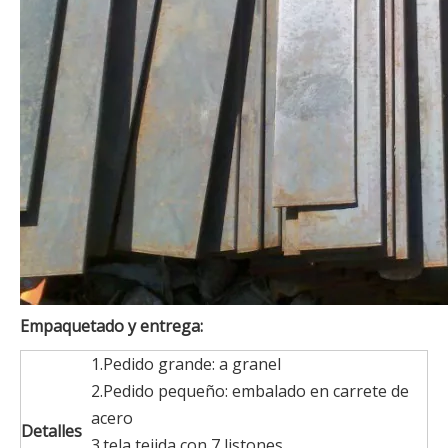
Empaquetado y entrega:
1.Pedido grande: a granel
2.Pedido pequeño: embalado en carrete de
acero
Detalles
3.tela tejida con 7 listones