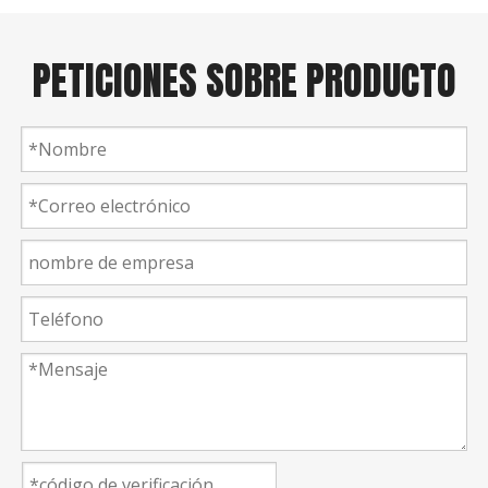
PETICIONES SOBRE PRODUCTO