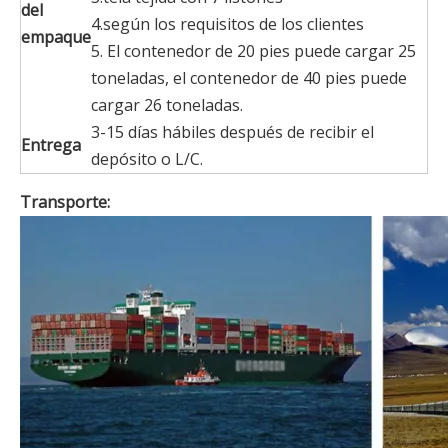
del
4.según los requisitos de los clientes
empaque
5. El contenedor de 20 pies puede cargar 25
toneladas, el contenedor de 40 pies puede
cargar 26 toneladas.
3-15 días hábiles después de recibir el
Entrega
depósito o L/C.
Transporte: