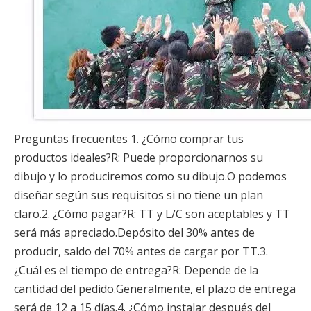
Preguntas frecuentes 1. ¿Cómo comprar tus
productos ideales?R: Puede proporcionarnos su
dibujo y lo produciremos como su dibujo.O podemos
diseñar según sus requisitos si no tiene un plan
claro.2. ¿Cómo pagar?R: TT y L/C son aceptables y TT
será más apreciado.Depósito del 30% antes de
producir, saldo del 70% antes de cargar por TT.3.
¿Cuál es el tiempo de entrega?R: Depende de la
cantidad del pedido.Generalmente, el plazo de entrega
será de 12 a 15 días.4. ¿Cómo instalar después del