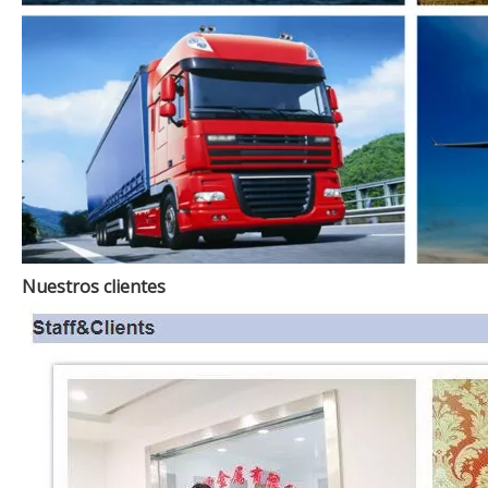
Nuestros clientes