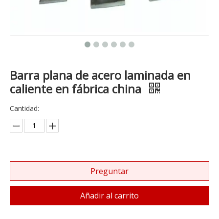
Barra plana de acero laminada en
caliente en fábrica china
Cantidad:
Preguntar
Añadir al carrito