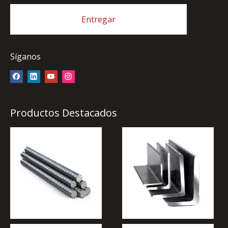
Entregar
Síganos
Productos Destacados