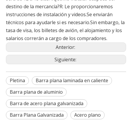
destino de la mercancía?R: Le proporcionaremos
instrucciones de instalación y videos.Se enviarán
técnicos para ayudarle si es necesario.Sin embargo, la
tasa de visa, los billetes de avión, el alojamiento y los
salarios correrán a cargo de los compradores.
Anterior:
Siguiente:
Pletina
Barra plana laminada en caliente
Barra plana de aluminio
Barra de acero plana galvanizada
Barra Plana Galvanizada
Acero plano