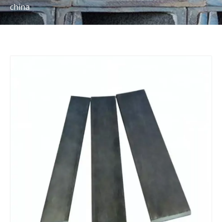
china