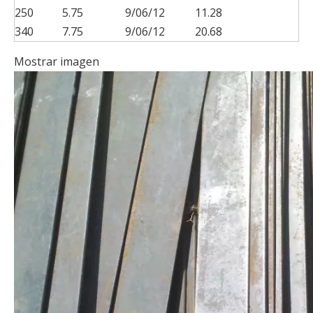
250
5.75
9/06/12
11.28
340
7.75
9/06/12
20.68
Mostrar imagen