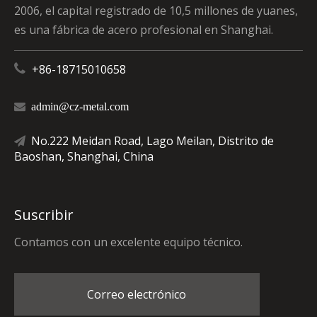
2006, el capital registrado de 10,5 millones de yuanes,
es una fábrica de acero profesional en Shanghai.

+86-18715010658

admin@cz-metal.com
No.222 Meidan Road, Lago Meilan, Distrito de

Baoshan, Shanghai, China
Suscribir
Contamos con un excelente equipo técnico.
Correo electrónico