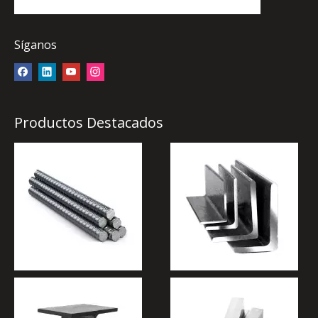
Síganos
Productos Destacados