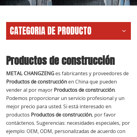
CATEGORIA DE PRODUCTO
Productos de construcción
METAL CHANGZENG
es fabricantes y proveedores de
Productos de construcción
en China que pueden
vender al por mayor
Productos de construcción
.
Podemos proporcionar un servicio profesional y un
mejor precio para usted. Si está interesado en
productos
Productos de construcción
, por favor
contáctenos. Sugerencias: necesidades especiales, por
ejemplo: OEM, ODM, personalizadas de acuerdo con