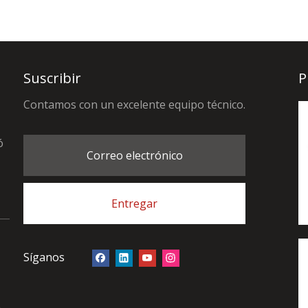
Suscribir
P
Contamos con un excelente equipo técnico.
ó
Correo electrónico
Entregar
Síganos
e