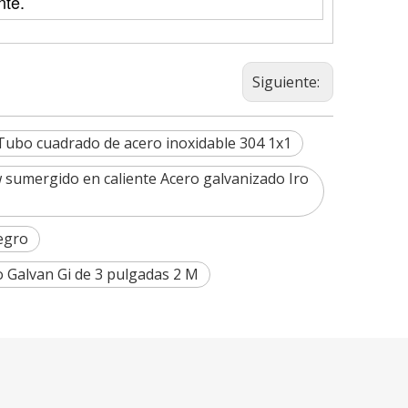
nte.
Siguiente:
Tubo cuadrado de acero inoxidable 304 1x1
w sumergido en caliente Acero galvanizado Iro
negro
 Galvan Gi de 3 pulgadas 2 M