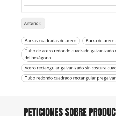
Anterior:
Barras cuadradas de acero
Barra de acero
Tubo de acero redondo cuadrado galvanizado de
del hexágono
Acero rectangular galvanizado sin costura cua
Tubo redondo cuadrado rectangular pregalvani
PETICIONES SOBRE PRODU