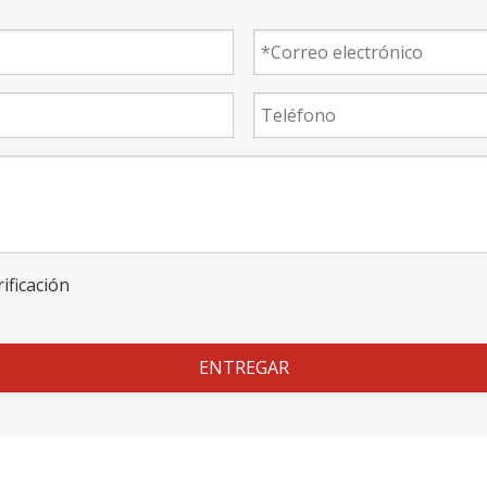
ENTREGAR