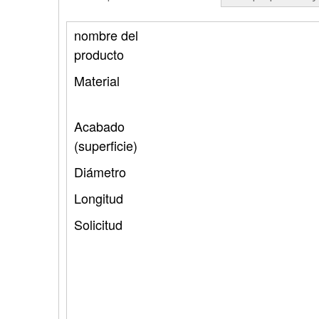
nombre del
producto
Material
Acabado
(superficie)
Diámetro
Longitud
Solicitud