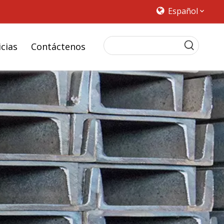
Español
cias
Contáctenos