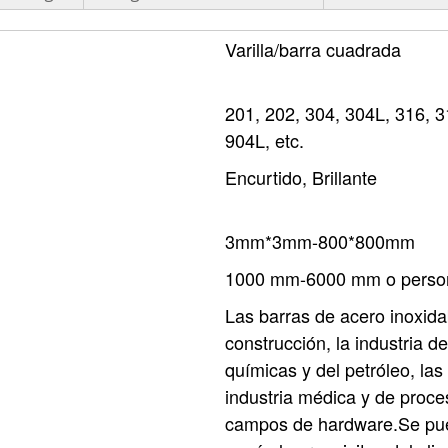
Varilla/barra cuadrada
201, 202, 304, 304L, 316, 3
904L, etc.
Encurtido, Brillante
3mm*3mm-800*800mm
1000 mm-6000 mm o person
Las barras de acero inoxida
construcción, la industria de
químicas y del petróleo, las 
industria médica y de proce
campos de hardware.Se pued