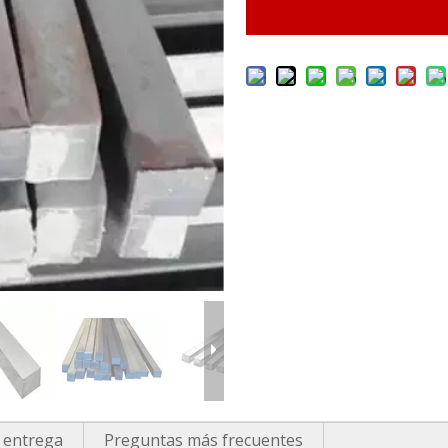
 entrega
Preguntas más frecuentes